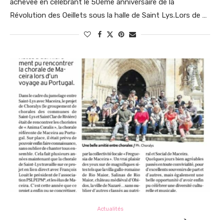
achevée en célébrant le 50ème anniversaire de la
Révolution des Oeillets sous la halle de Saint Lys.Lors de …
Actualités