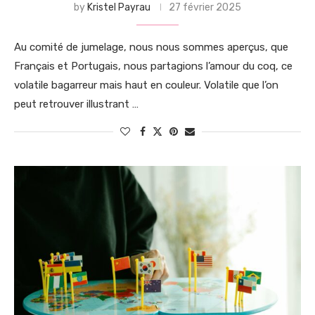
by
Kristel Payrau
27 février 2025
Au comité de jumelage, nous nous sommes aperçus, que
Français et Portugais, nous partagions l’amour du coq, ce
volatile bagarreur mais haut en couleur. Volatile que l’on
peut retrouver illustrant …