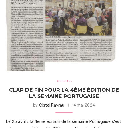
Actualités
CLAP DE FIN POUR LA 4ÈME ÉDITION DE
LA SEMAINE PORTUGAISE
by
Kristel Payrau
14 mai 2024
Le 25 avril , la 4ème édition de la semaine Portugaise s’est