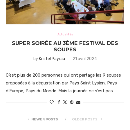
Actualités
SUPER SOIRÉE AU 3ÈME FESTIVAL DES
SOUPES
by
Kristel Payrau
21 avril 2024
C’est plus de 200 personnes qui ont partagé les 9 soupes
proposées à la dégustation par Pays Saint Lysien, Pays
d’Europe, Pays du Monde. Mais la journée ne s’est pas …
NEWER POSTS
OLDER POSTS