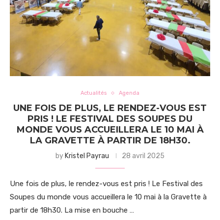
Actualités
Agenda
UNE FOIS DE PLUS, LE RENDEZ-VOUS EST
PRIS ! LE FESTIVAL DES SOUPES DU
MONDE VOUS ACCUEILLERA LE 10 MAI À
LA GRAVETTE À PARTIR DE 18H30.
by
Kristel Payrau
28 avril 2025
Une fois de plus, le rendez-vous est pris ! Le Festival des
Soupes du monde vous accueillera le 10 mai à la Gravette à
partir de 18h30. La mise en bouche …