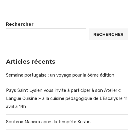
Rechercher
RECHERCHER
Articles récents
Semaine portugaise : un voyage pour la 6ème édition
Pays Saint Lysien vous invite à participer à son Atelier «
Langue Cuisine » à la cuisine pédagogique de L’Escalys le 11
avril à 14h
Soutenir Maceira après la tempête Kristin