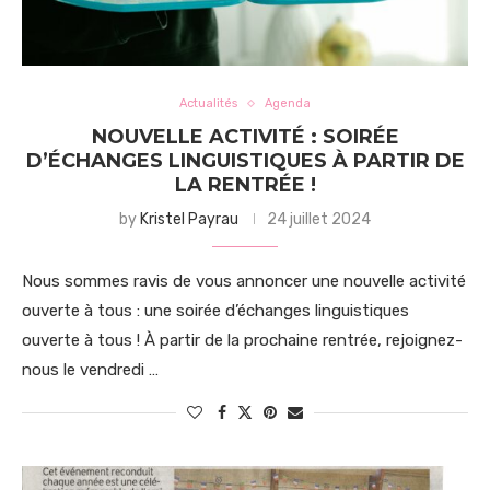
Actualités
Agenda
NOUVELLE ACTIVITÉ : SOIRÉE
D’ÉCHANGES LINGUISTIQUES À PARTIR DE
LA RENTRÉE !
by
Kristel Payrau
24 juillet 2024
Nous sommes ravis de vous annoncer une nouvelle activité
ouverte à tous : une soirée d’échanges linguistiques
ouverte à tous ! À partir de la prochaine rentrée, rejoignez-
nous le vendredi …