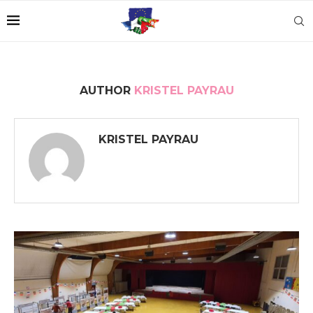
AUTHOR
KRISTEL PAYRAU
KRISTEL PAYRAU