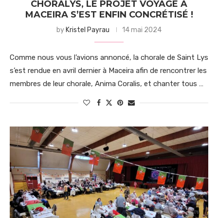
CHORALYS, LE PROJET VOYAGE À
MACEIRA S’EST ENFIN CONCRÉTISÉ !
by
Kristel Payrau
14 mai 2024
Comme nous vous l’avions annoncé, la chorale de Saint Lys
s’est rendue en avril dernier à Maceira afin de rencontrer les
membres de leur chorale, Anima Coralis, et chanter tous …