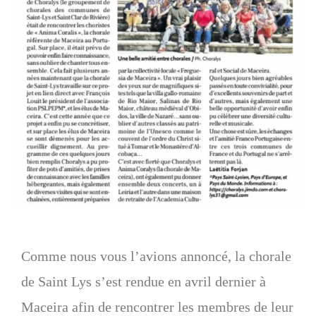
Comme nous vous l’avions annoncé, la chorale
de Saint Lys s’est rendue en avril dernier à
Maceira afin de rencontrer les membres de leur