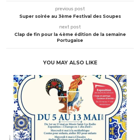
previous post
Super soirée au 3ème Festival des Soupes
next post
Clap de fin pour la 4ème édition de la semaine
Portugaise
YOU MAY ALSO LIKE