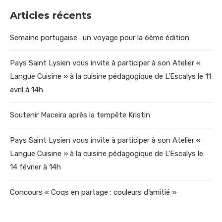
Articles récents
Semaine portugaise : un voyage pour la 6ème édition
Pays Saint Lysien vous invite à participer à son Atelier «
Langue Cuisine » à la cuisine pédagogique de L’Escalys le 11
avril à 14h
Soutenir Maceira après la tempête Kristin
Pays Saint Lysien vous invite à participer à son Atelier «
Langue Cuisine » à la cuisine pédagogique de L’Escalys le
14 février à 14h
Concours « Coqs en partage : couleurs d’amitié »