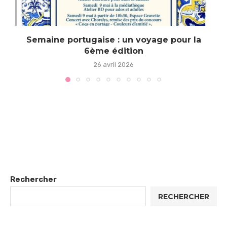
Semaine portugaise : un voyage pour la
6ème édition
26 avril 2026
Rechercher
RECHERCHER