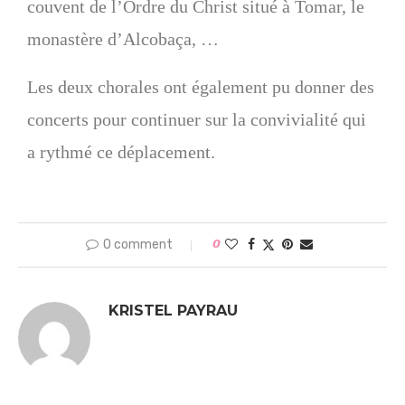
couvent de l’Ordre du Christ situé à Tomar, le
monastère d’Alcobaça, …
Les deux chorales ont également pu donner des
concerts pour continuer sur la convivialité qui
a rythmé ce déplacement.
0 comment
0
KRISTEL PAYRAU