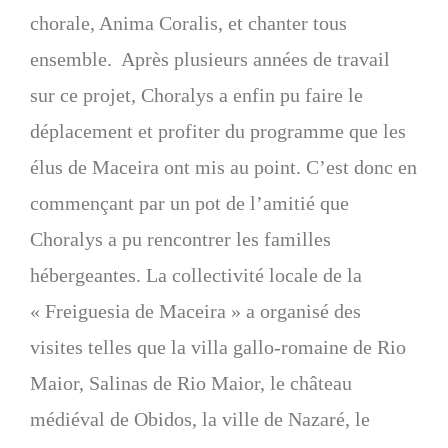
chorale, Anima Coralis, et chanter tous
ensemble. Après plusieurs années de travail
sur ce projet, Choralys a enfin pu faire le
déplacement et profiter du programme que les
élus de Maceira ont mis au point. C’est donc en
commençant par un pot de l’amitié que
Choralys a pu rencontrer les familles
hébergeantes. La collectivité locale de la
« Freiguesia de Maceira » a organisé des
visites telles que la villa gallo-romaine de Rio
Maior, Salinas de Rio Maior, le château
médiéval de Obidos, la ville de Nazaré, le