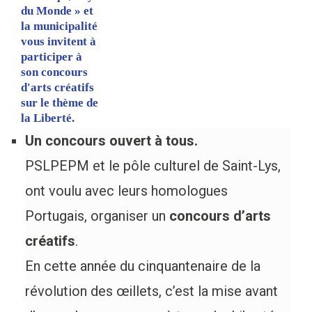
du Monde » et
la municipalité
vous invitent à
participer à
son concours
d'arts créatifs
sur le thème de
la Liberté.
Un concours ouvert à tous.
PSLPEPM et le pôle culturel de Saint-Lys,
ont voulu avec leurs homologues
Portugais, organiser un
concours d’arts
créatifs
.
En cette année du cinquantenaire de la
révolution des œillets, c’est la mise avant