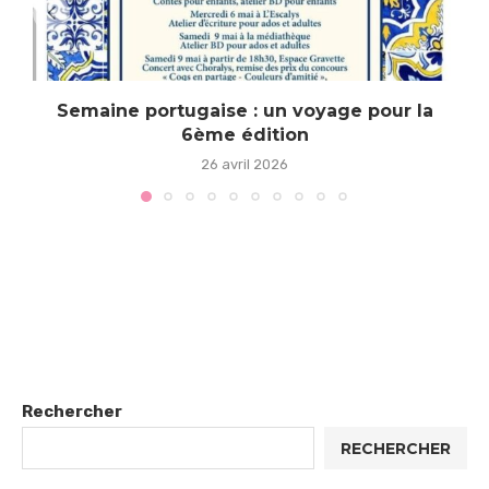
Semaine portugaise : un voyage pour la
6ème édition
26 avril 2026
Rechercher
RECHERCHER