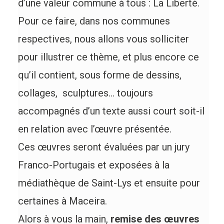
d’une valeur commune à tous : La Liberté.
Pour ce faire, dans nos communes
respectives, nous allons vous solliciter
pour illustrer ce thème, et plus encore ce
qu’il contient, sous forme de dessins,
collages, sculptures… toujours
accompagnés d’un texte aussi court soit-il
en relation avec l’œuvre présentée.
Ces œuvres seront évaluées par un jury
Franco-Portugais et exposées à la
médiathèque de Saint-Lys et ensuite pour
certaines à Maceira.
Alors à vous la main,
remise des œuvres