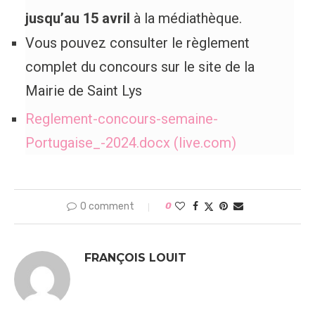
jusqu’au 15 avril
à la médiathèque.
Vous pouvez consulter le règlement
complet du concours sur le site de la
Mairie de Saint Lys
Reglement-concours-semaine-
Portugaise_-2024.docx (live.com)
0 comment
0
FRANÇOIS LOUIT