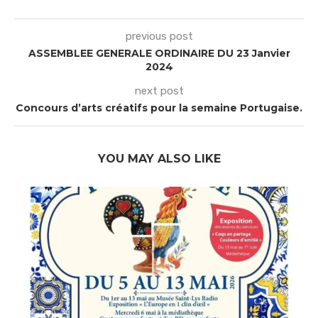
previous post
ASSEMBLEE GENERALE ORDINAIRE DU 23 Janvier
2024
next post
Concours d’arts créatifs pour la semaine Portugaise.
YOU MAY ALSO LIKE