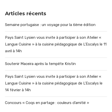
Articles récents
Semaine portugaise : un voyage pour la 6ème édition
Pays Saint Lysien vous invite à participer à son Atelier «
Langue Cuisine » à la cuisine pédagogique de L’Escalys le 11
avril à 14h
Soutenir Maceira après la tempête Kristin
Pays Saint Lysien vous invite à participer à son Atelier «
Langue Cuisine » à la cuisine pédagogique de L’Escalys le
14 février à 14h
Concours « Coqs en partage : couleurs d’amitié »